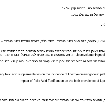
הפולית כגון: מחלות קרון וצליאק
tary folic acid supplementation on the incidence of lipomyelomeningocele: pa
Impact of Folic Acid Fortification on the birth prevalence of 
צב, החוצים מצד אחד של חוט השדרה אל הצד השני ומעבירים תחושה של חום וכאב מ