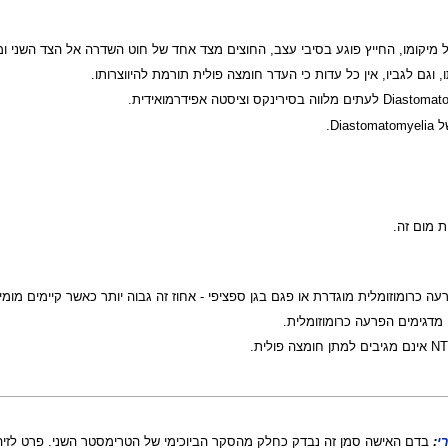
 מיקומו, החייץ פוגע בסיבי עצב, החוצים מצד אחד של חוט השדרה אל הצד השני ו
, וגם לגביו, אין כל עדות כי העדר חומצה פולית תורמת להיווצרותו.
 מום זה.
י
: