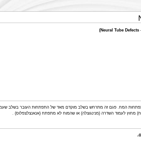
פתחות המח. פגם זה מתרחש בשלב מוקדם מאד של התפתחות העובר בשלב שעמוד ה
ח) מחוץ לעמוד השדרה (מנינגוצלה) או שהמוח לא מתפתח (אנאנצלצפלוס) .
.