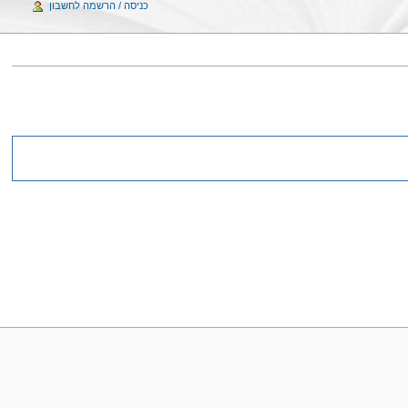
כניסה / הרשמה לחשבון