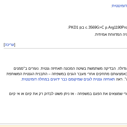
דומיננטית
:
[
עריכה
]
גדולה. הבדיקה משתמשת בשיטה המכונה תאחיזה גנטית. נעזרים ב"סמנים
בגן). באמצעותם מתחקים אחרי מעבר הגנים במשפחה – התבנית הגנטית המשותפת
". ראה
תאחיזה גנטית לגנים שמיקומם כבר ידועים במחלה דומיננטית
.
רי שמוצאים את הפגם במשפחה - אז ניתן פשוט לבדוק רק את קיום או אי קיום