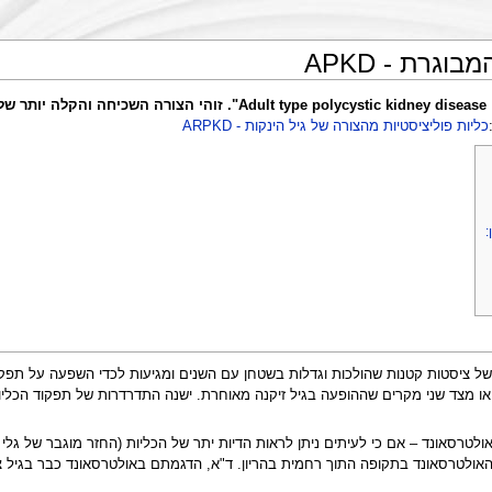
גרת - APKD
כליות פוליציסטיות מהצורה של גיל הינקות - ARPKD
:
או מצד שני מקרים שההופעה בגיל זיקנה מאוחרת. ישנה התדרדרות של תפקוד הכליות
ולטרסאונד – אם כי לעיתים ניתן לראות הדיות יתר של הכליות (החזר מוגבר של גלי
האולטרסאונד בתקופה התוך רחמית בהריון. ד"א, הדגמתם באולטרסאונד כבר בגיל צעי