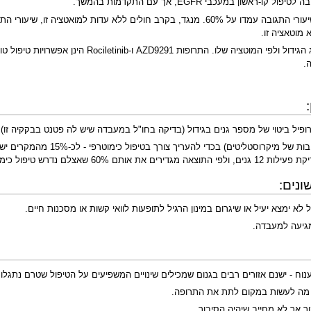
צלם נדרש טיפול כימוטרפי.
ונים:
 ימצא יעיל או שיגרום במינון הרגיל לתופעות לוואי קשות או מסכנות חיים.