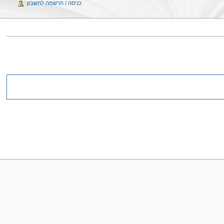
כניסה / הרשמה לחשבון