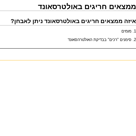
ממצאים חריגים באולטרסאונד
איזה
ממצאים חריגים באולטרסאונד
ניתן לאבחן?
1.
מומים
2.
סימנים "רכים"
בבדיקת האולטרהסאונד