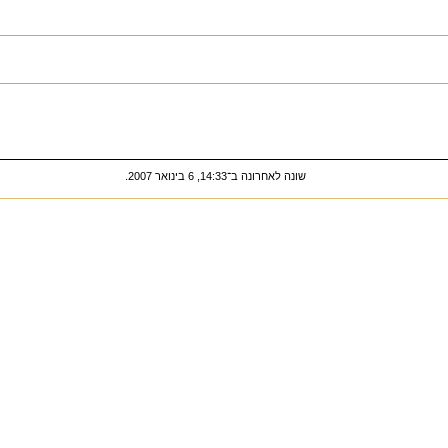
שונה לאחרונה ב־14:33, 6 בינואר 2007.