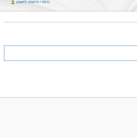
כניסה / הרשמה לחשבון