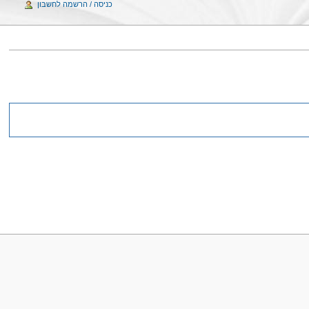
כניסה / הרשמה לחשבון