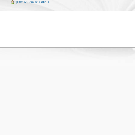
כניסה / הרשמה לחשבון