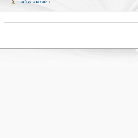
כניסה / הרשמה לחשבון