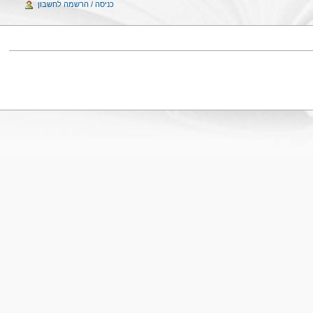
כניסה / הרשמה לחשבון