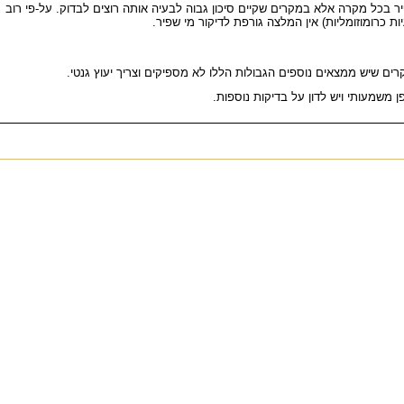
ר בכל מקרה אלא במקרים שקיים סיכון גבוה לבעיה אותה רוצים לבדוק. על-פי רוב