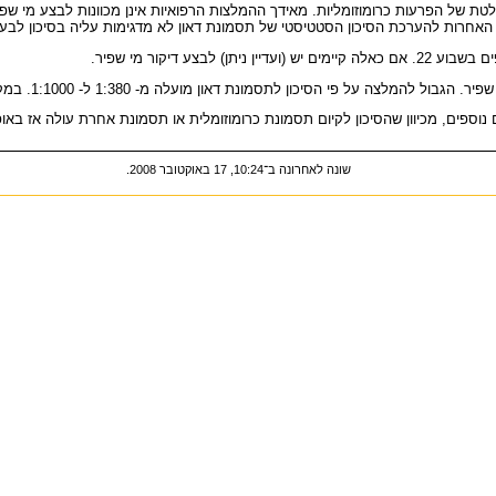
ת של הפרעות כרומוזומליות. מאידך ההמלצות הרפואיות אינן מכוונות לבצע מי שפי
ע דיקור מי שפיר.
שונה לאחרונה ב־10:24, 17 באוקטובר 2008.