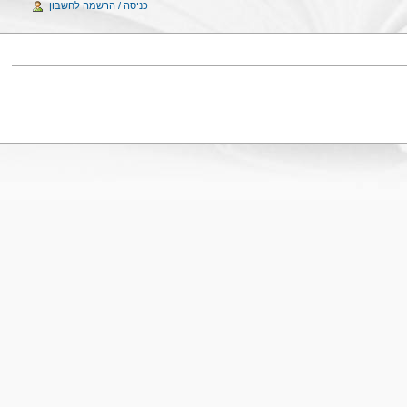
כניסה / הרשמה לחשבון