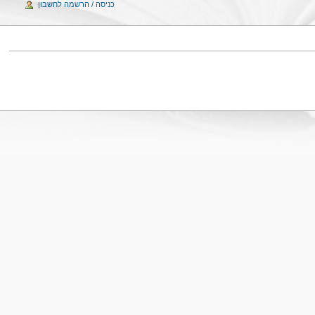
כניסה / הרשמה לחשבון