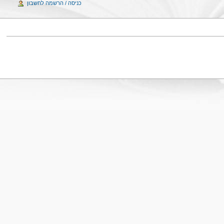
כניסה / הרשמה לחשבון