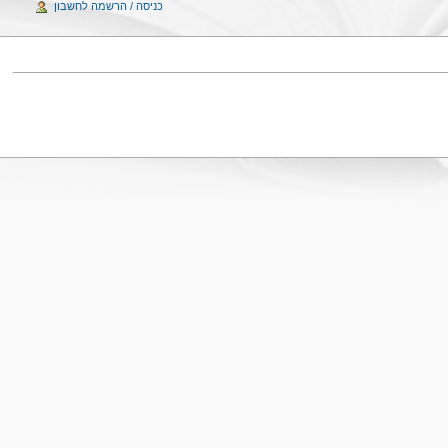
כניסה / הרשמה לחשבון