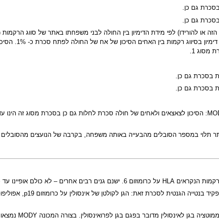
לאחיו החולה הינ
ר תלוי במספר הסובלים מהבעייה באותה משפחה, בקרבה של הנועצים מהסובלים מהב