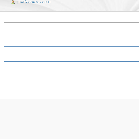
כניסה / הרשמה לחשבון