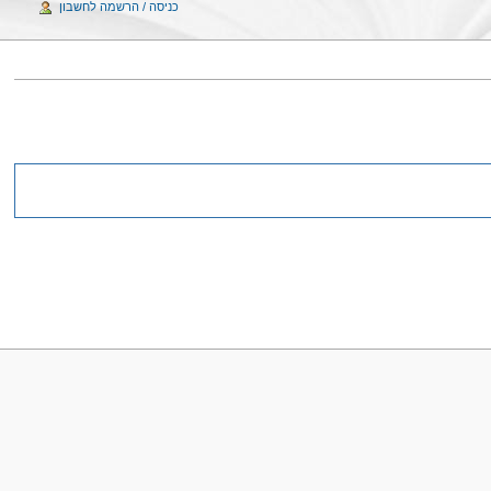
כניסה / הרשמה לחשבון