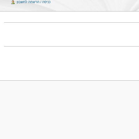
כניסה / הרשמה לחשבון