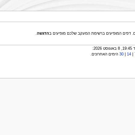
ם. דפים המופיעים ברשימת המעקב שלכם מופיעים ב
הדגשה
.
|
14
|
30
הימים האחרונים.