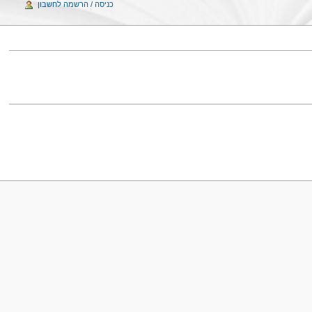
כניסה / הרשמה לחשבון