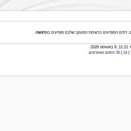
ם. דפים המופיעים ברשימת המעקב שלכם מופיעים ב
הדגשה
.
|
14
|
30
הימים האחרונים.