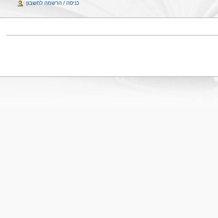
כניסה / הרשמה לחשבון