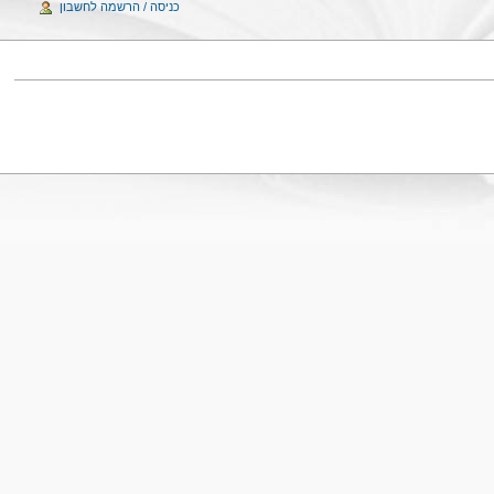
כניסה / הרשמה לחשבון