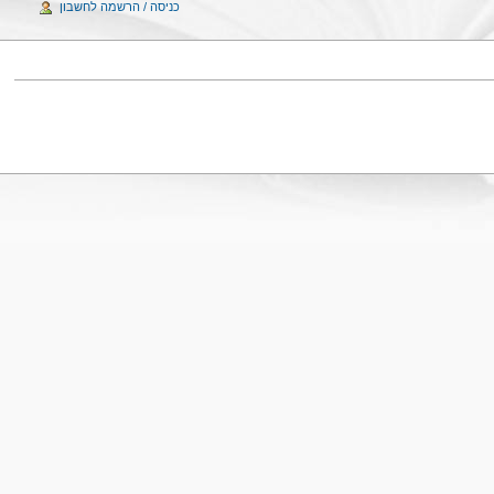
כניסה / הרשמה לחשבון