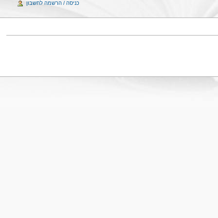
כניסה / הרשמה לחשבון