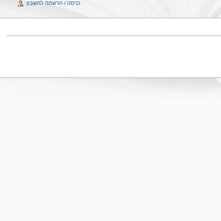
כניסה / הרשמה לחשבון