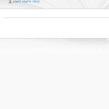
כניסה / הרשמה לחשבון