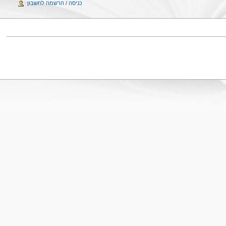
כניסה / הרשמה לחשבון