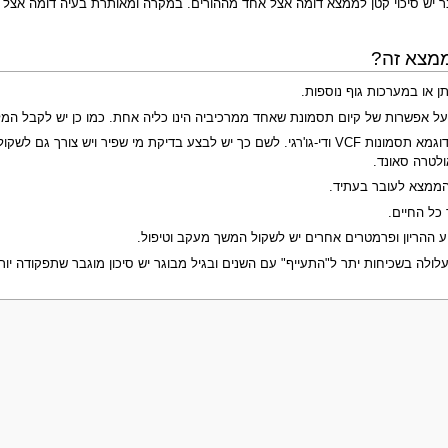
מצא זה?
ן או במערכות גוף נוספות.
 על אפשרות של קיום תסמונת שאחד ממרכיביה הינו כליה אחת. כמו כן יש לקבל המל
ולטרה סאונד.
 הממצא לעובר בעתיד.
כל החיים.
ע ההריון ופרמטרים אחרים יש לשקול המשך מעקב וטיפול.
עלולה בשכיחות יתר ל"התעייף" עם השנים ובגיל מבוגר יש סיכון מוגבר שתפקודה יור