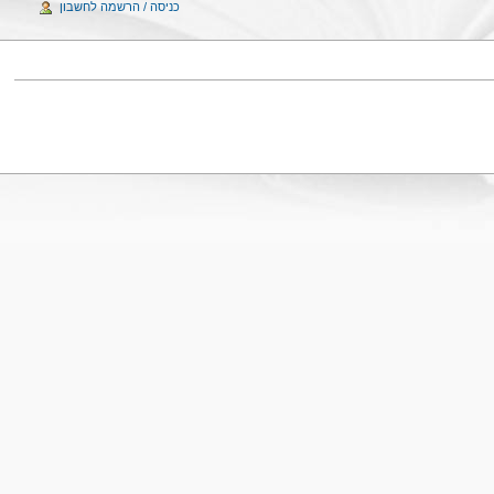
כניסה / הרשמה לחשבון