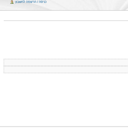
כניסה / הרשמה לחשבון