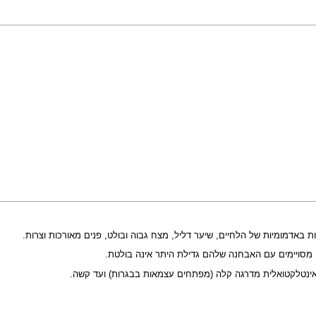
ם מסויימים עם האבחנה שלהם גדילת היתר אינה בולטת.