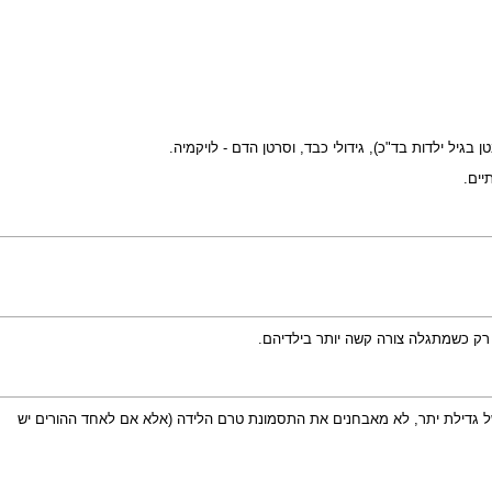
 גדילת יתר, לא מאבחנים את התסמונת טרם הלידה (אלא אם לאחד ההורים יש