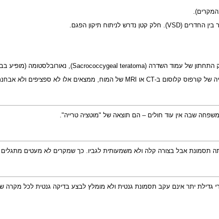
צאים אלו לא ספציפים ולא אבחנתיים.
י
גדילת יתר
אינם עקב תסמונת גנטית ולא מומלץ לבצע בדיקה גנטית לכל מקרה של