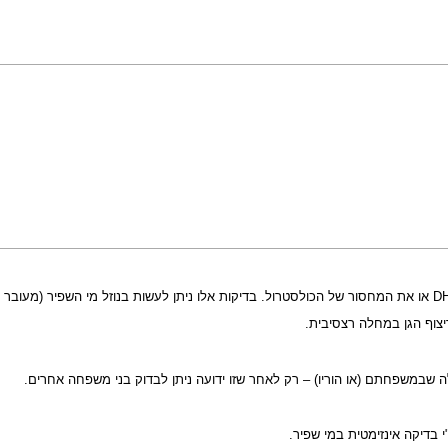
ריצוף הגן במחלה רצסיבית.
בדיקה אינזימטית במי שפיר.