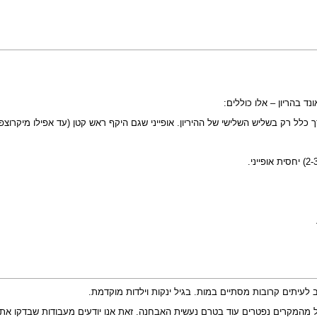
היקף ראש קטן
(עד אפילו מיקרוצפ
ל מהמקרים נפטרים עוד בטרם נעשית האבחנה. זאת אנו יודעים מעבודות שבדקו את