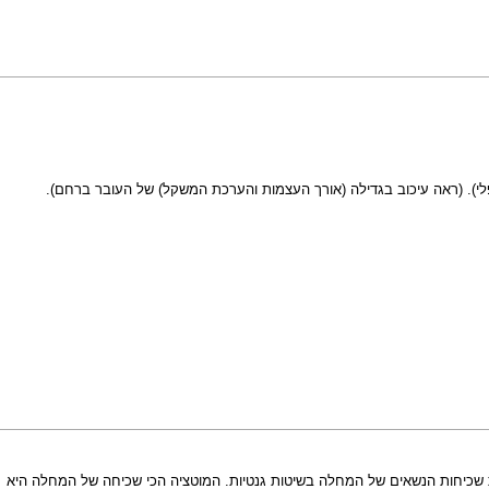
לי). (ראה
עיכוב בגדילה (אורך העצמות והערכת המשקל) של העובר ברחם
).
 שכיחות הנשאים של המחלה בשיטות גנטיות. המוטציה הכי שכיחה של המחלה היא