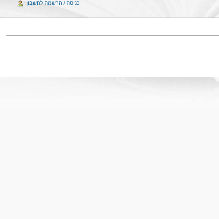
כניסה / הרשמה לחשבון