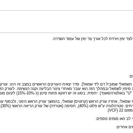
 ימין ויורדת לכל אורך צד ימין של עמוד השדרה.
ם:
 השמאלי שמוביל דם ליד שמאל). סדר יצאית העורקים הראשיים במצב זה הינו: עורק
ימין לשמאל ובמהלך הזה הוא עובר מאחרי צינור הבליעה וקנה הנשימה. לעורק הזה 
ות.
 22 (
VCF
).
ים אחרים.