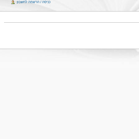
כניסה / הרשמה לחשבון