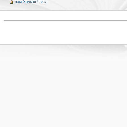
כניסה / הרשמה לחשבון