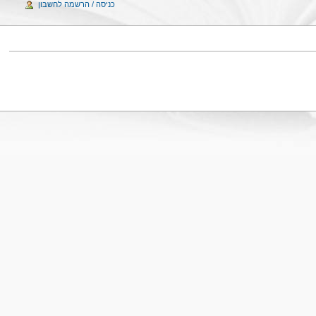
כניסה / הרשמה לחשבון