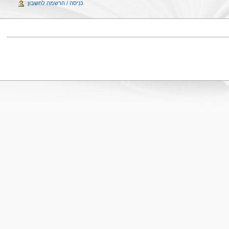
כניסה / הרשמה לחשבון