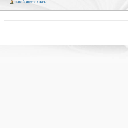
כניסה / הרשמה לחשבון