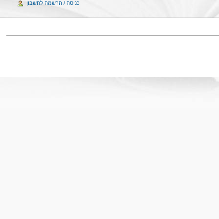
כניסה / הרשמה לחשבון