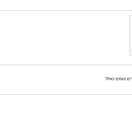
רים פגמים כאלו?