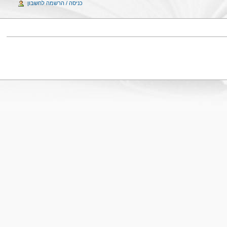
כניסה / הרשמה לחשבון