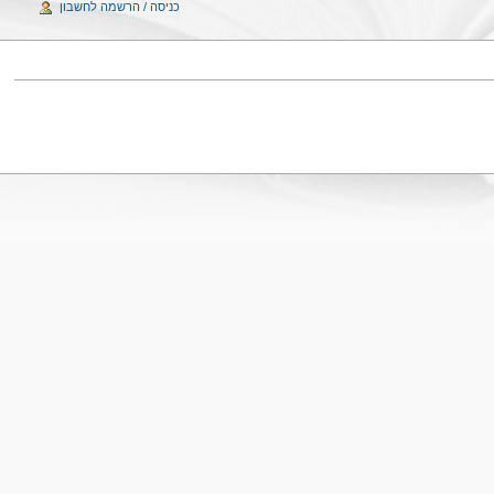
כניסה / הרשמה לחשבון