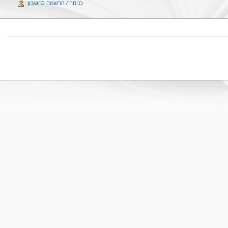
כניסה / הרשמה לחשבון