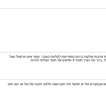
ת מרובות וצלקות ברחם המפריעות לקליטת העובר, חוסר איזון הורמונלי אצל
דשים של חוסר הצלחה להרות.
 שבמקרים אלו יש תפקוד מיני תקין וישנה פליטה תקינה של נוזל אך הוא חסר