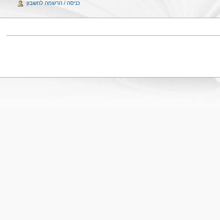
כניסה / הרשמה לחשבון