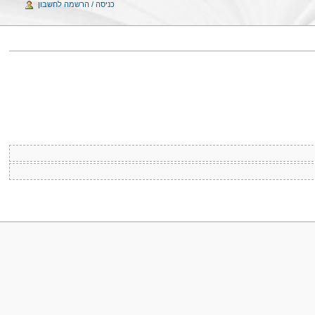
כניסה / הרשמה לחשבון